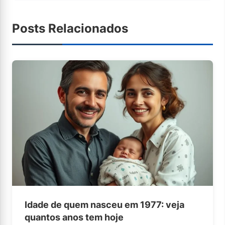
Posts Relacionados
Idade de quem nasceu em 1977: veja
quantos anos tem hoje