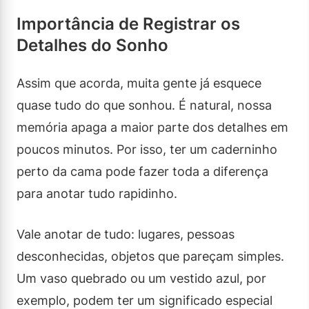
Importância de Registrar os
Detalhes do Sonho
Assim que acorda, muita gente já esquece
quase tudo do que sonhou. É natural, nossa
memória apaga a maior parte dos detalhes em
poucos minutos. Por isso, ter um caderninho
perto da cama pode fazer toda a diferença
para anotar tudo rapidinho.
Vale anotar de tudo: lugares, pessoas
desconhecidas, objetos que pareçam simples.
Um vaso quebrado ou um vestido azul, por
exemplo, podem ter um significado especial