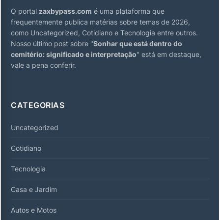
O portal
zaxbypass.com
é uma plataforma que
frequentemente publica matérias sobre temas de 2026,
como Uncategorized, Cotidiano e Tecnologia entre outros.
Nosso último post sobre "
Sonhar que está dentro do
cemitério: significado e interpretação
" está em destaque,
vale a pena conferir.
CATEGORIAS
Uncategorized
Cotidiano
Tecnologia
Casa e Jardim
Autos e Motos