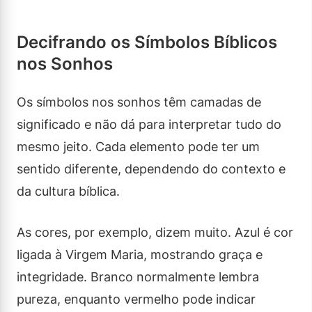
Decifrando os Símbolos Bíblicos
nos Sonhos
Os símbolos nos sonhos têm camadas de
significado e não dá para interpretar tudo do
mesmo jeito. Cada elemento pode ter um
sentido diferente, dependendo do contexto e
da cultura bíblica.
As cores, por exemplo, dizem muito. Azul é cor
ligada à Virgem Maria, mostrando graça e
integridade. Branco normalmente lembra
pureza, enquanto vermelho pode indicar