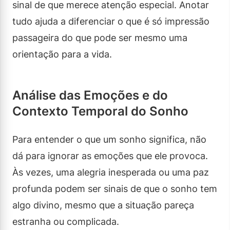
sinal de que merece atenção especial. Anotar
tudo ajuda a diferenciar o que é só impressão
passageira do que pode ser mesmo uma
orientação para a vida.
Análise das Emoções e do
Contexto Temporal do Sonho
Para entender o que um sonho significa, não
dá para ignorar as emoções que ele provoca.
Às vezes, uma alegria inesperada ou uma paz
profunda podem ser sinais de que o sonho tem
algo divino, mesmo que a situação pareça
estranha ou complicada.