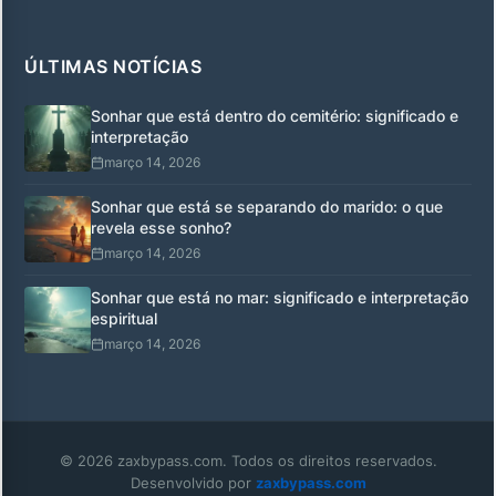
ÚLTIMAS NOTÍCIAS
Sonhar que está dentro do cemitério: significado e
interpretação
março 14, 2026
Sonhar que está se separando do marido: o que
revela esse sonho?
março 14, 2026
Sonhar que está no mar: significado e interpretação
espiritual
março 14, 2026
© 2026 zaxbypass.com. Todos os direitos reservados.
Desenvolvido por
zaxbypass.com