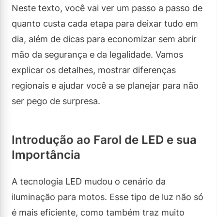
Neste texto, você vai ver um passo a passo de
quanto custa cada etapa para deixar tudo em
dia, além de dicas para economizar sem abrir
mão da segurança e da legalidade. Vamos
explicar os detalhes, mostrar diferenças
regionais e ajudar você a se planejar para não
ser pego de surpresa.
Introdução ao Farol de LED e sua
Importância
A tecnologia LED mudou o cenário da
iluminação para motos. Esse tipo de luz não só
é mais eficiente, como também traz muito