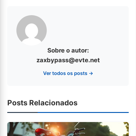
Sobre o autor:
zaxbypass@evte.net
Ver todos os posts →
Posts Relacionados