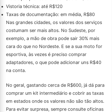
Vistoria técnica: até R$120
Taxas de documentação: em média, R$80
Nas grandes cidades, os valores dos serviços
costumam ser mais altos. No Sudeste, por
exemplo, a mão de obra pode sair 30% mais
cara do que no Nordeste. E se a sua moto for
esportiva, às vezes é preciso comprar
adaptadores, o que pode adicionar uns R$40
na conta.
No geral, gastando cerca de R$600, já dá para
comprar um kit intermediário e cobrir as taxas
em estados onde os valores não são tão altos.
Para evitar surpresa, sempre consulte oficinas