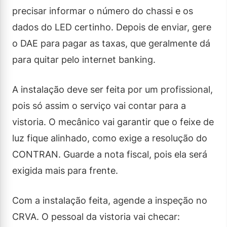
precisar informar o número do chassi e os
dados do LED certinho. Depois de enviar, gere
o DAE para pagar as taxas, que geralmente dá
para quitar pelo internet banking.
A instalação deve ser feita por um profissional,
pois só assim o serviço vai contar para a
vistoria. O mecânico vai garantir que o feixe de
luz fique alinhado, como exige a resolução do
CONTRAN. Guarde a nota fiscal, pois ela será
exigida mais para frente.
Com a instalação feita, agende a inspeção no
CRVA. O pessoal da vistoria vai checar: