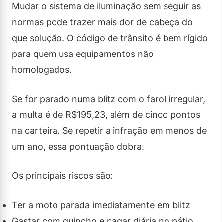
Mudar o sistema de iluminação sem seguir as
normas pode trazer mais dor de cabeça do
que solução. O código de trânsito é bem rígido
para quem usa equipamentos não
homologados.
Se for parado numa blitz com o farol irregular,
a multa é de R$195,23, além de cinco pontos
na carteira. Se repetir a infração em menos de
um ano, essa pontuação dobra.
Os principais riscos são:
Ter a moto parada imediatamente em blitz
Gastar com guincho e pagar diária no pátio