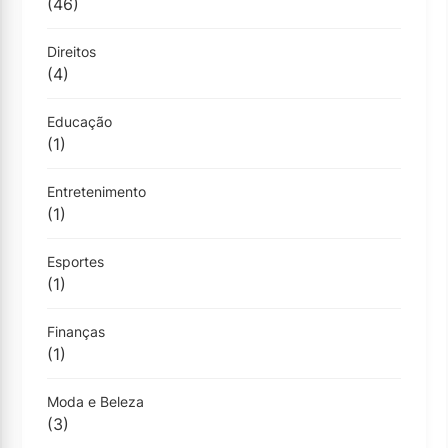
(46)
Direitos
(4)
Educação
(1)
Entretenimento
(1)
Esportes
(1)
Finanças
(1)
Moda e Beleza
(3)