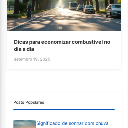
Dicas para economizar combustível no
dia a dia
setembro 19, 2025
Posts Populares
Significado de sonhar com chuva