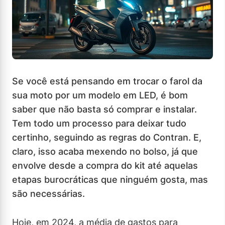
Se você está pensando em trocar o farol da
sua moto por um modelo em LED, é bom
saber que não basta só comprar e instalar.
Tem todo um processo para deixar tudo
certinho, seguindo as regras do Contran. E,
claro, isso acaba mexendo no bolso, já que
envolve desde a compra do kit até aquelas
etapas burocráticas que ninguém gosta, mas
são necessárias.
Hoje, em 2024, a média de gastos para