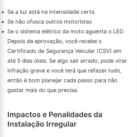
Se a luz está na intensidade certa
Se não ofusca outros motoristas
Se o sistema elétrico da moto aguenta o LED
Depois da aprovação, você recebe o
Certificado de Segurança Veicular (CSV) em
até 5 dias úteis. Se algo sair errado, pode virar
infração grave e você terá que refazer tudo,
então é bom planejar cada passo para não
gastar mais do que precisa.
Impactos e Penalidades da
Instalação Irregular