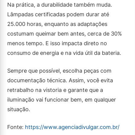
Na prática, a durabilidade também muda.
Lâmpadas certificadas podem durar até
25.000 horas, enquanto as adaptações
costumam queimar bem antes, cerca de 30%
menos tempo. E isso impacta direto no
consumo de energia e na vida útil da bateria.
Sempre que possível, escolha peças com
documentação técnica. Assim, você evita
retrabalho na vistoria e garante que a
iluminação vai funcionar bem, em qualquer
situação.
Fonte:
https://www.agenciadivulgar.com.br/