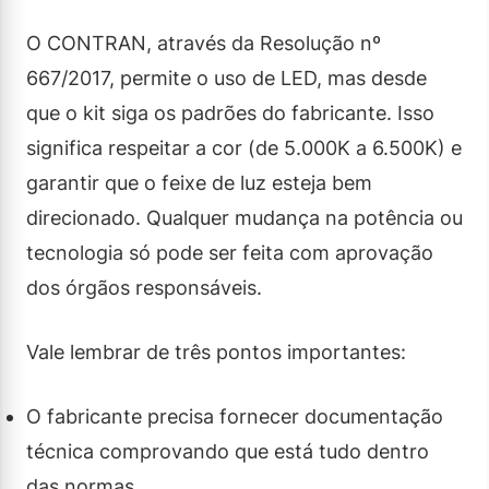
O CONTRAN, através da Resolução nº
667/2017, permite o uso de LED, mas desde
que o kit siga os padrões do fabricante. Isso
significa respeitar a cor (de 5.000K a 6.500K) e
garantir que o feixe de luz esteja bem
direcionado. Qualquer mudança na potência ou
tecnologia só pode ser feita com aprovação
dos órgãos responsáveis.
Vale lembrar de três pontos importantes:
O fabricante precisa fornecer documentação
técnica comprovando que está tudo dentro
das normas