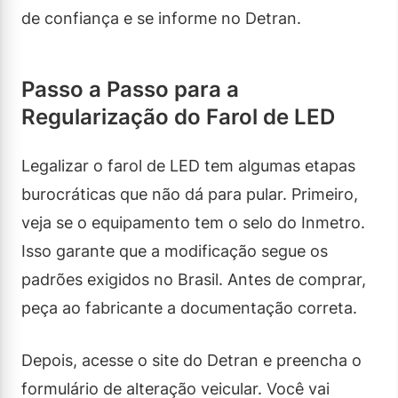
de confiança e se informe no Detran.
Passo a Passo para a
Regularização do Farol de LED
Legalizar o farol de LED tem algumas etapas
burocráticas que não dá para pular. Primeiro,
veja se o equipamento tem o selo do Inmetro.
Isso garante que a modificação segue os
padrões exigidos no Brasil. Antes de comprar,
peça ao fabricante a documentação correta.
Depois, acesse o site do Detran e preencha o
formulário de alteração veicular. Você vai