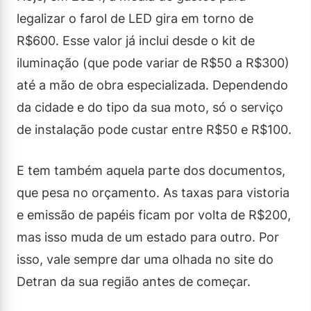
legalizar o farol de LED gira em torno de
R$600. Esse valor já inclui desde o kit de
iluminação (que pode variar de R$50 a R$300)
até a mão de obra especializada. Dependendo
da cidade e do tipo da sua moto, só o serviço
de instalação pode custar entre R$50 e R$100.
E tem também aquela parte dos documentos,
que pesa no orçamento. As taxas para vistoria
e emissão de papéis ficam por volta de R$200,
mas isso muda de um estado para outro. Por
isso, vale sempre dar uma olhada no site do
Detran da sua região antes de começar.