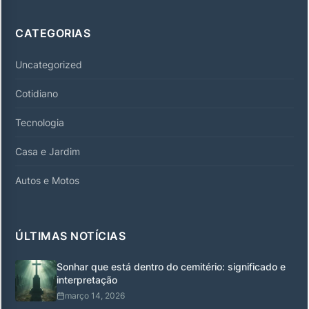
CATEGORIAS
Uncategorized
Cotidiano
Tecnologia
Casa e Jardim
Autos e Motos
ÚLTIMAS NOTÍCIAS
Sonhar que está dentro do cemitério: significado e
interpretação
março 14, 2026