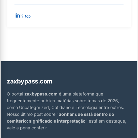
link
top
zaxbypass.com
O portal
zaxbypass.com
é uma plataforma que
frequentemente publica matérias sobre temas de 2026,
como Uncategorized, Cotidiano e Tecnologia entre outros.
Nosso último post sobre "
Sonhar que está dentro do
cemitério: significado e interpretação
" está em destaque,
vale a pena conferir.