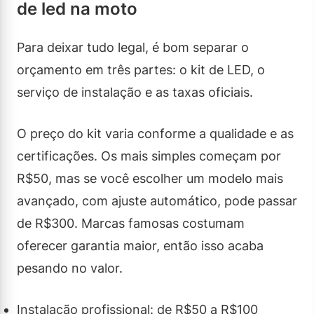
de led na moto
Para deixar tudo legal, é bom separar o
orçamento em três partes: o kit de LED, o
serviço de instalação e as taxas oficiais.
O preço do kit varia conforme a qualidade e as
certificações. Os mais simples começam por
R$50, mas se você escolher um modelo mais
avançado, com ajuste automático, pode passar
de R$300. Marcas famosas costumam
oferecer garantia maior, então isso acaba
pesando no valor.
Instalação profissional: de R$50 a R$100