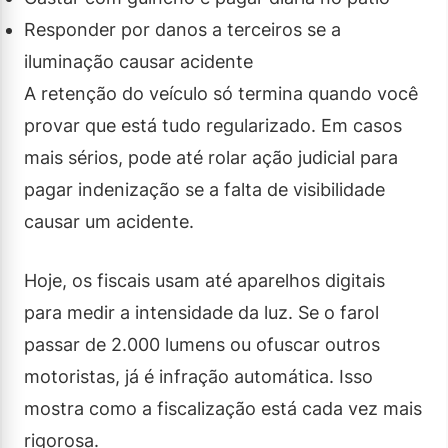
Responder por danos a terceiros se a
iluminação causar acidente
A retenção do veículo só termina quando você
provar que está tudo regularizado. Em casos
mais sérios, pode até rolar ação judicial para
pagar indenização se a falta de visibilidade
causar um acidente.
Hoje, os fiscais usam até aparelhos digitais
para medir a intensidade da luz. Se o farol
passar de 2.000 lumens ou ofuscar outros
motoristas, já é infração automática. Isso
mostra como a fiscalização está cada vez mais
rigorosa.