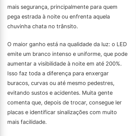
mais segurança, principalmente para quem
pega estrada à noite ou enfrenta aquela
chuvinha chata no trânsito.
O maior ganho está na qualidade da luz: o LED
emite um branco intenso e uniforme, que pode
aumentar a visibilidade à noite em até 200%.
Isso faz toda a diferença para enxergar
buracos, curvas ou até mesmo pedestres,
evitando sustos e acidentes. Muita gente
comenta que, depois de trocar, consegue ler
placas e identificar sinalizações com muito
mais facilidade.