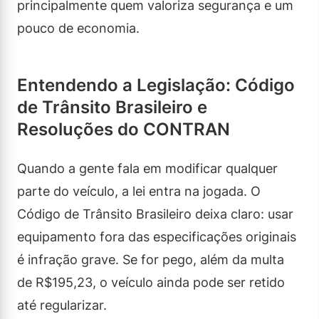
principalmente quem valoriza segurança e um
pouco de economia.
Entendendo a Legislação: Código
de Trânsito Brasileiro e
Resoluções do CONTRAN
Quando a gente fala em modificar qualquer
parte do veículo, a lei entra na jogada. O
Código de Trânsito Brasileiro deixa claro: usar
equipamento fora das especificações originais
é infração grave. Se for pego, além da multa
de R$195,23, o veículo ainda pode ser retido
até regularizar.