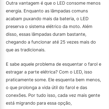
Outra vantagem é que o LED consome menos
energia. Enquanto as lâmpadas comuns
acabam puxando mais da bateria, o LED
preserva o sistema elétrico da moto. Além
disso, essas lâmpadas duram bastante,
chegando a funcionar até 25 vezes mais do
que as tradicionais.
E sabe aquele problema de esquentar o farol e
estragar a parte elétrica? Com o LED, isso
praticamente some. Ele esquenta bem menos,
o que prolonga a vida útil do farol e das
conexões. Por tudo isso, cada vez mais gente
está migrando para essa opção,