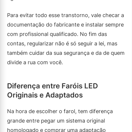
Para evitar todo esse transtorno, vale checar a
documentação do fabricante e instalar sempre
com profissional qualificado. No fim das
contas, regularizar não é só seguir a lei, mas
também cuidar da sua segurança e da de quem
divide a rua com você.
Diferença entre Faróis LED
Originais e Adaptados
Na hora de escolher o farol, tem diferença
grande entre pegar um sistema original
homologado e comprar uma adaptação