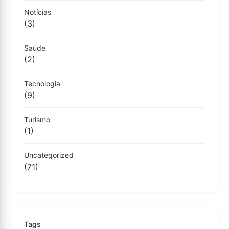
Notícias
(3)
Saúde
(2)
Tecnologia
(9)
Turismo
(1)
Uncategorized
(71)
Tags