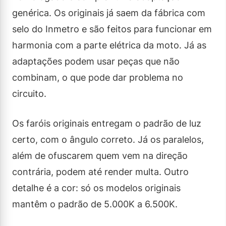
genérica. Os originais já saem da fábrica com
selo do Inmetro e são feitos para funcionar em
harmonia com a parte elétrica da moto. Já as
adaptações podem usar peças que não
combinam, o que pode dar problema no
circuito.
Os faróis originais entregam o padrão de luz
certo, com o ângulo correto. Já os paralelos,
além de ofuscarem quem vem na direção
contrária, podem até render multa. Outro
detalhe é a cor: só os modelos originais
mantêm o padrão de 5.000K a 6.500K.