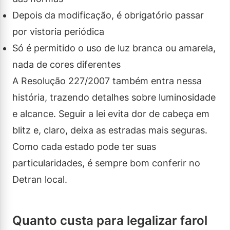
Depois da modificação, é obrigatório passar
por vistoria periódica
Só é permitido o uso de luz branca ou amarela,
nada de cores diferentes
A Resolução 227/2007 também entra nessa
história, trazendo detalhes sobre luminosidade
e alcance. Seguir a lei evita dor de cabeça em
blitz e, claro, deixa as estradas mais seguras.
Como cada estado pode ter suas
particularidades, é sempre bom conferir no
Detran local.
Quanto custa para legalizar farol