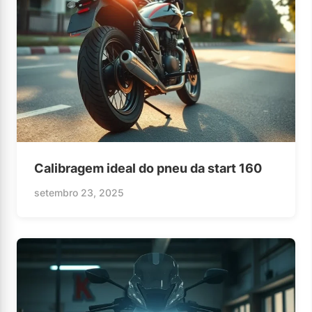
Calibragem ideal do pneu da start 160
setembro 23, 2025