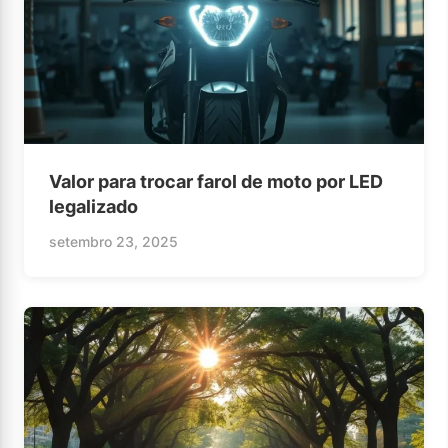
Valor para trocar farol de moto por LED
legalizado
setembro 23, 2025