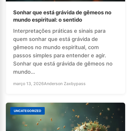
Sonhar que está grávida de gêmeos no
mundo espiritual: o sentido
Interpretações práticas e sinais para
quem sonhar que está grávida de
gêmeos no mundo espiritual, com
passos simples para entender e agir.
Sonhar que está grávida de gêmeos no
mundo…
março 13, 2026
Anderson Zaxbypass
UNCATEGORIZED