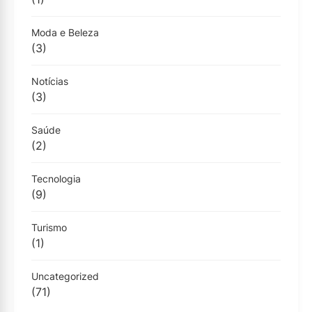
Moda e Beleza
(3)
Notícias
(3)
Saúde
(2)
Tecnologia
(9)
Turismo
(1)
Uncategorized
(71)