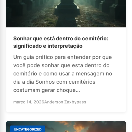
Sonhar que está dentro do cemitério:
significado e interpretação
Um guia prático para entender por que
você pode sonhar que esta dentro do
cemitério e como usar a mensagem no
dia a dia Sonhos com cemitérios
costumam gerar choque…
março 14, 2026
Anderson Zaxbypass
UNCATEGORIZED