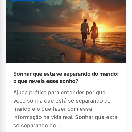
Sonhar que está se separando do marido:
o que revela esse sonho?
Ajuda prática para entender por que
você sonha que está se separando do
marido e o que fazer com essa
informação na vida real. Sonhar que está
se separando do…