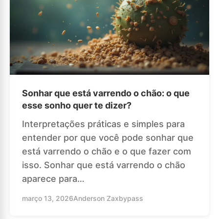
Sonhar que está varrendo o chão: o que
esse sonho quer te dizer?
Interpretações práticas e simples para
entender por que você pode sonhar que
está varrendo o chão e o que fazer com
isso. Sonhar que está varrendo o chão
aparece para…
março 13, 2026
Anderson Zaxbypass