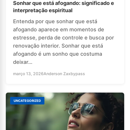
Sonhar que está afogando: significado e
interpretação espiritual
Entenda por que sonhar que está
afogando aparece em momentos de
estresse, perda de controle e busca por
renovação interior. Sonhar que está
afogando é um sonho que costuma
deixar…
março 13, 2026
Anderson Zaxbypass
UNCATEGORIZED