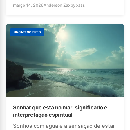
março 14, 2026
Anderson Zaxbypass
UNCATEGORIZED
Sonhar que está no mar: significado e
interpretação espiritual
Sonhos com água e a sensação de estar