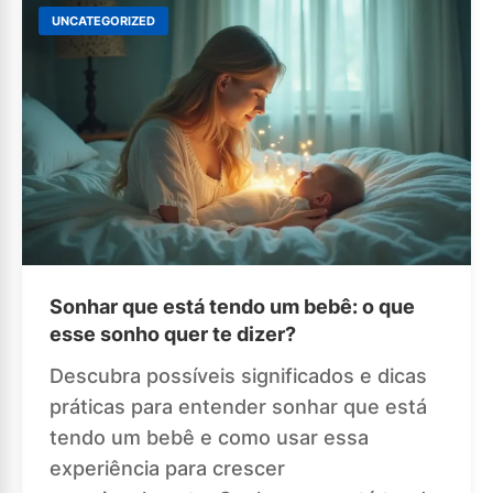
UNCATEGORIZED
Sonhar que está tendo um bebê: o que
esse sonho quer te dizer?
Descubra possíveis significados e dicas
práticas para entender sonhar que está
tendo um bebê e como usar essa
experiência para crescer