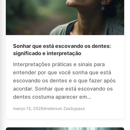
Sonhar que está escovando os dentes:
significado e interpretação
Interpretações práticas e sinais para
entender por que você sonha que está
escovando os dentes e o que fazer após
acordar. Sonhar que está escovando os
dentes costuma aparecer em…
março 13, 2026
Anderson Zaxbypass