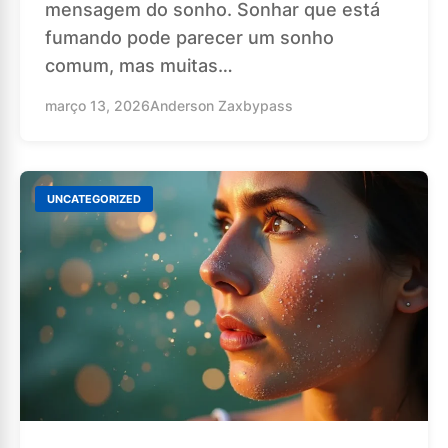
mensagem do sonho. Sonhar que está
fumando pode parecer um sonho
comum, mas muitas…
março 13, 2026
Anderson Zaxbypass
UNCATEGORIZED