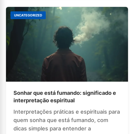
UNCATEGORIZED
Sonhar que está fumando: significado e
interpretação espiritual
Interpretações práticas e espirituais para
quem sonha que está fumando, com
dicas simples para entender a