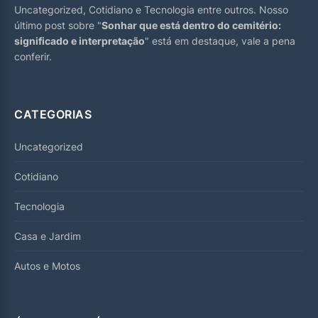
Uncategorized, Cotidiano e Tecnologia entre outros. Nosso
último post sobre "
Sonhar que está dentro do cemitério:
significado e interpretação
" está em destaque, vale a pena
conferir.
CATEGORIAS
Uncategorized
Cotidiano
Tecnologia
Casa e Jardim
Autos e Motos