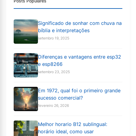
Posts Populares
Significado de sonhar com chuva na
bíblia e interpretações
setembro 19, 2025
Diferenças e vantagens entre esp32
e esp8266
setembro 23, 2025
Em 1972, qual foi o primeiro grande
sucesso comercial?
fevereiro 26, 2026
Melhor horario B12 sublingual:
horário ideal, como usar