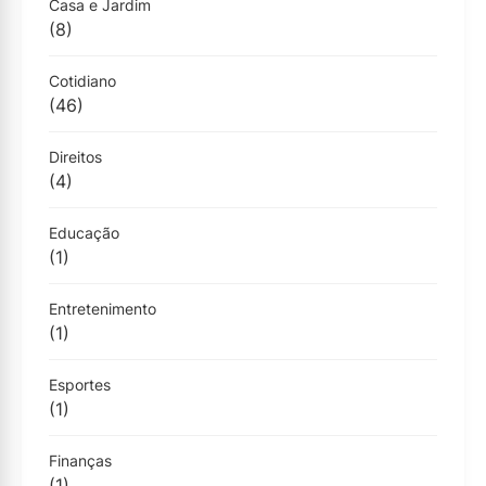
Casa e Jardim
(8)
Cotidiano
(46)
Direitos
(4)
Educação
(1)
Entretenimento
(1)
Esportes
(1)
Finanças
(1)