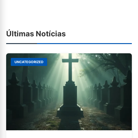
Últimas Notícias
UNCATEGORIZED