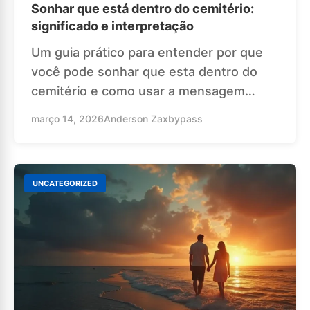
Sonhar que está dentro do cemitério:
significado e interpretação
Um guia prático para entender por que
você pode sonhar que esta dentro do
cemitério e como usar a mensagem…
março 14, 2026
Anderson Zaxbypass
UNCATEGORIZED