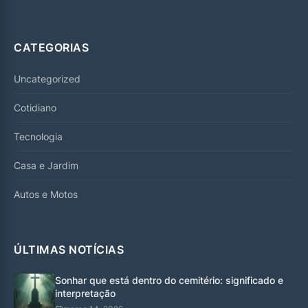
CATEGORIAS
Uncategorized
Cotidiano
Tecnologia
Casa e Jardim
Autos e Motos
ÚLTIMAS NOTÍCIAS
Sonhar que está dentro do cemitério: significado e
interpretação