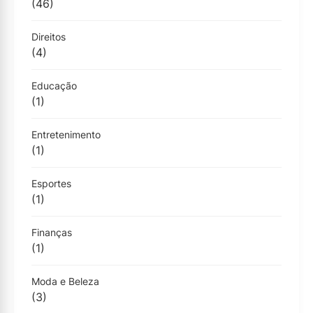
(46)
Direitos
(4)
Educação
(1)
Entretenimento
(1)
Esportes
(1)
Finanças
(1)
Moda e Beleza
(3)