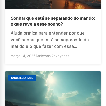
Sonhar que está se separando do marido:
o que revela esse sonho?
Ajuda prática para entender por que
você sonha que está se separando do
marido e o que fazer com essa…
março 14, 2026
Anderson Zaxbypass
UNCATEGORIZED