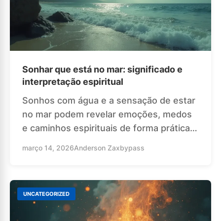
Sonhar que está no mar: significado e
interpretação espiritual
Sonhos com água e a sensação de estar
no mar podem revelar emoções, medos
e caminhos espirituais de forma prática…
março 14, 2026
Anderson Zaxbypass
UNCATEGORIZED