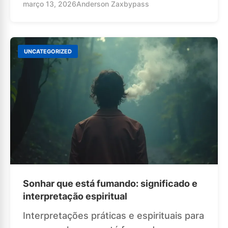
março 13, 2026
Anderson Zaxbypass
UNCATEGORIZED
Sonhar que está fumando: significado e
interpretação espiritual
Interpretações práticas e espirituais para