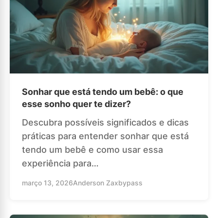
Sonhar que está tendo um bebê: o que
esse sonho quer te dizer?
Descubra possíveis significados e dicas
práticas para entender sonhar que está
tendo um bebê e como usar essa
experiência para…
março 13, 2026
Anderson Zaxbypass