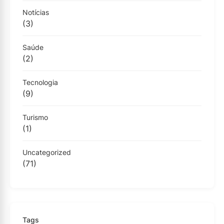
Notícias
(3)
Saúde
(2)
Tecnologia
(9)
Turismo
(1)
Uncategorized
(71)
Tags