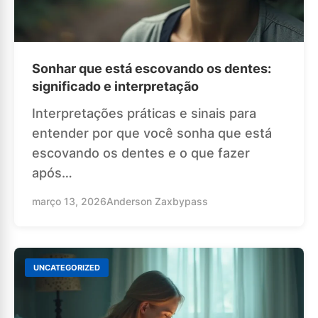
Sonhar que está escovando os dentes:
significado e interpretação
Interpretações práticas e sinais para
entender por que você sonha que está
escovando os dentes e o que fazer
após…
março 13, 2026
Anderson Zaxbypass
UNCATEGORIZED