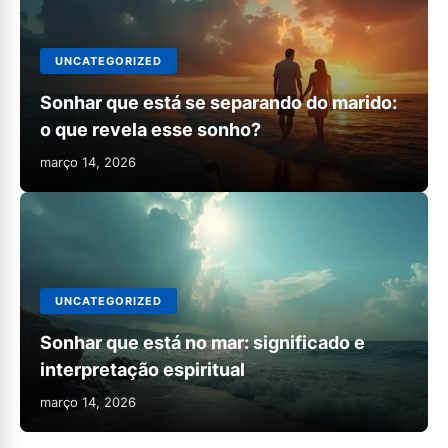
UNCATEGORIZED
Sonhar que está se separando do marido:
o que revela esse sonho?
março 14, 2026
UNCATEGORIZED
Sonhar que está no mar: significado e
interpretação espiritual
março 14, 2026