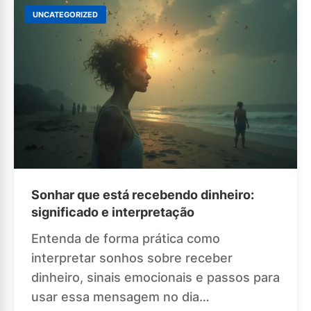
UNCATEGORIZED
Sonhar que está recebendo dinheiro:
significado e interpretação
Entenda de forma prática como
interpretar sonhos sobre receber
dinheiro, sinais emocionais e passos para
usar essa mensagem no dia…