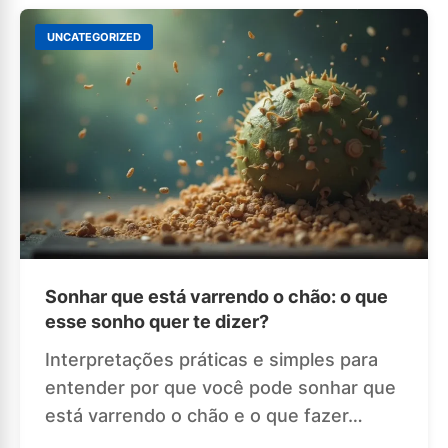
UNCATEGORIZED
Sonhar que está varrendo o chão: o que
esse sonho quer te dizer?
Interpretações práticas e simples para
entender por que você pode sonhar que
está varrendo o chão e o que fazer…