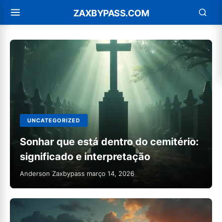
ZAXBYPASS.COM
Destaques
UNCATEGORIZED
Sonhar que está dentro do cemitério:
significado e interpretação
Anderson Zaxbypass
março 14, 2026