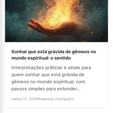
Sonhar que está grávida de gêmeos no
mundo espiritual: o sentido
Interpretações práticas e sinais para
quem sonhar que está grávida de
gêmeos no mundo espiritual, com
passos simples para entender…
março 13, 2026
Anderson Zaxbypass