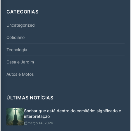
CATEGORIAS
Uncategorized
Cotidiano
Tecnologia
Casa e Jardim
Autos e Motos
ÚLTIMAS NOTÍCIAS
Sonhar que está dentro do cemitério: significado e
interpretação
março 14, 2026