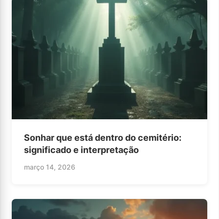
Sonhar que está dentro do cemitério:
significado e interpretação
março 14, 2026