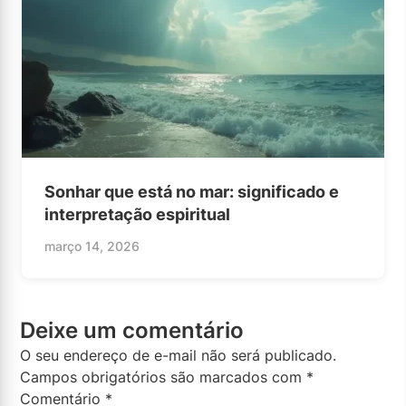
Sonhar que está no mar: significado e
interpretação espiritual
março 14, 2026
Deixe um comentário
O seu endereço de e-mail não será publicado.
Campos obrigatórios são marcados com
*
Comentário
*