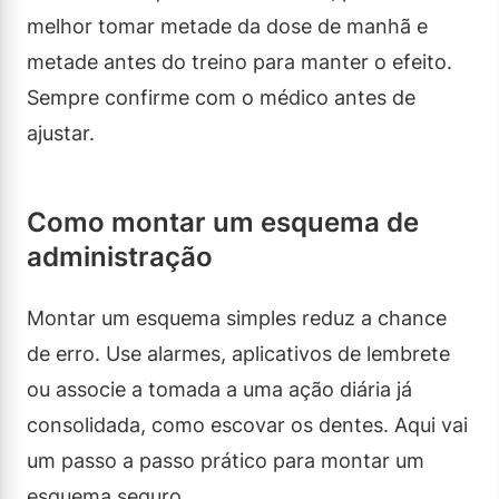
melhor tomar metade da dose de manhã e
metade antes do treino para manter o efeito.
Sempre confirme com o médico antes de
ajustar.
Como montar um esquema de
administração
Montar um esquema simples reduz a chance
de erro. Use alarmes, aplicativos de lembrete
ou associe a tomada a uma ação diária já
consolidada, como escovar os dentes. Aqui vai
um passo a passo prático para montar um
esquema seguro.