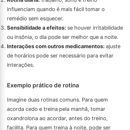
influenciam quando é mais fácil tomar o
remédio sem esquecer.
Sensibilidade a efeitos:
se houver irritabilidade
ou insônia, o dia pode ser melhor que a noite.
Interações com outros medicamentos:
ajuste
de horários pode ser necessário para evitar
interações.
Exemplo prático de rotina
Imagine duas rotinas comuns. Para quem
acorda cedo e treina pela manhã, tomar
oxandrolona ao acordar, antes do treino,
facilita. Para quem treina à noite, pode ser