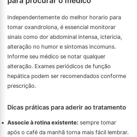
para procurar o médico
Independentemente do melhor horario para
tomar oxandrolona, é essencial monitorar
sinais como dor abdominal intensa, ictericia,
alteração no humor e sintomas incomuns.
Informe seu médico se notar qualquer
alteração. Exames periódicos de função
hepática podem ser recomendados conforme
prescrição.
Dicas práticas para aderir ao tratamento
Associe à rotina existente:
sempre tomar
após o café da manhã torna mais fácil lembrar.