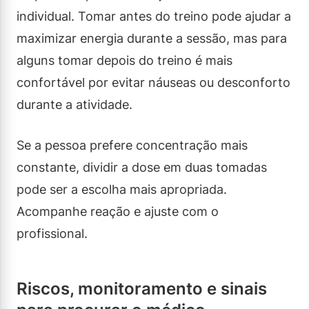
individual. Tomar antes do treino pode ajudar a
maximizar energia durante a sessão, mas para
alguns tomar depois do treino é mais
confortável por evitar náuseas ou desconforto
durante a atividade.
Se a pessoa prefere concentração mais
constante, dividir a dose em duas tomadas
pode ser a escolha mais apropriada.
Acompanhe reação e ajuste com o
profissional.
Riscos, monitoramento e sinais