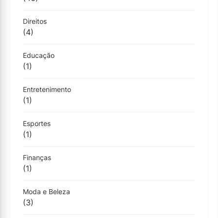
Direitos
(4)
Educação
(1)
Entretenimento
(1)
Esportes
(1)
Finanças
(1)
Moda e Beleza
(3)