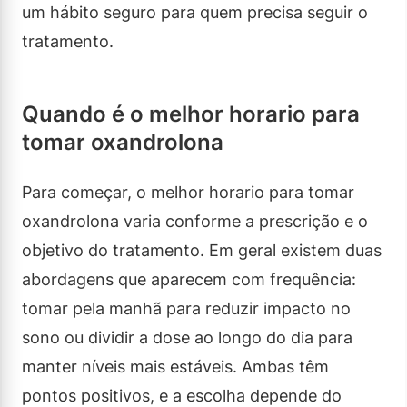
um hábito seguro para quem precisa seguir o
tratamento.
Quando é o melhor horario para
tomar oxandrolona
Para começar, o melhor horario para tomar
oxandrolona varia conforme a prescrição e o
objetivo do tratamento. Em geral existem duas
abordagens que aparecem com frequência:
tomar pela manhã para reduzir impacto no
sono ou dividir a dose ao longo do dia para
manter níveis mais estáveis. Ambas têm
pontos positivos, e a escolha depende do