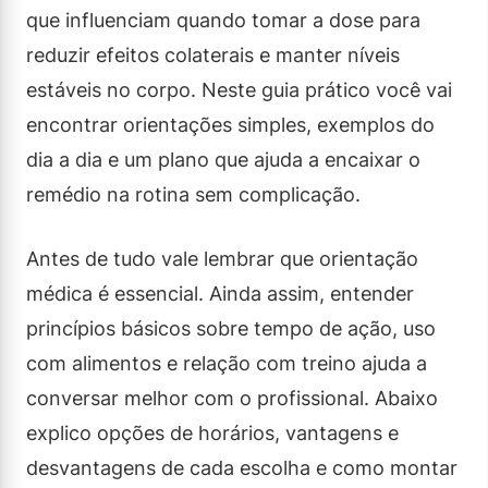
que influenciam quando tomar a dose para
reduzir efeitos colaterais e manter níveis
estáveis no corpo. Neste guia prático você vai
encontrar orientações simples, exemplos do
dia a dia e um plano que ajuda a encaixar o
remédio na rotina sem complicação.
Antes de tudo vale lembrar que orientação
médica é essencial. Ainda assim, entender
princípios básicos sobre tempo de ação, uso
com alimentos e relação com treino ajuda a
conversar melhor com o profissional. Abaixo
explico opções de horários, vantagens e
desvantagens de cada escolha e como montar