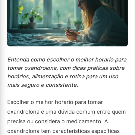
Entenda como escolher o melhor horario para
tomar oxandrolona, com dicas práticas sobre
horários, alimentação e rotina para um uso
mais seguro e consistente.
Escolher o melhor horario para tomar
oxandrolona é uma dúvida comum entre quem
precisa ou considera o medicamento. A
oxandrolona tem características específicas