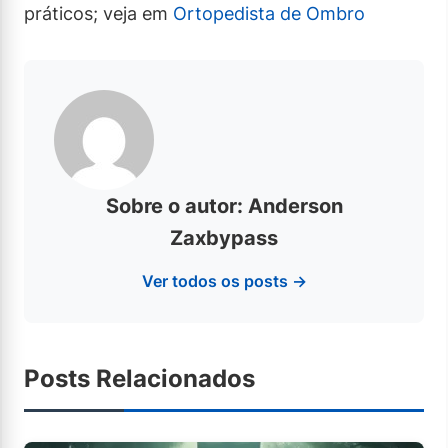
práticos; veja em
Ortopedista de Ombro
Sobre o autor: Anderson
Zaxbypass
Ver todos os posts →
Posts Relacionados