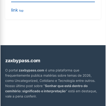
link
top
zaxbypass.com
O portal
zaxbypass.com
é uma plataforma que
frequentemente publica matérias sobre temas de 2026,
como Uncategorized, Cotidiano e Tecnologia entre outros.
Nosso último post sobre "
Sonhar que está dentro do
cemitério: significado e interpretação
" está em destaque,
vale a pena conferir.