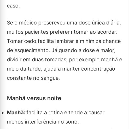
caso.
Se o médico prescreveu uma dose única diária,
muitos pacientes preferem tomar ao acordar.
Tomar cedo facilita lembrar e minimiza chance
de esquecimento. Já quando a dose é maior,
dividir em duas tomadas, por exemplo manhã e
meio da tarde, ajuda a manter concentração
constante no sangue.
Manhã versus noite
Manhã:
facilita a rotina e tende a causar
menos interferência no sono.