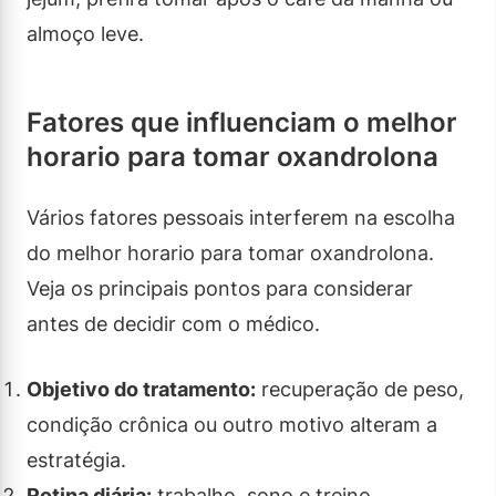
almoço leve.
Fatores que influenciam o melhor
horario para tomar oxandrolona
Vários fatores pessoais interferem na escolha
do melhor horario para tomar oxandrolona.
Veja os principais pontos para considerar
antes de decidir com o médico.
Objetivo do tratamento:
recuperação de peso,
condição crônica ou outro motivo alteram a
estratégia.
Rotina diária:
trabalho, sono e treino