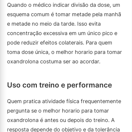
Quando o médico indicar divisão da dose, um
esquema comum é tomar metade pela manhã
e metade no meio da tarde. Isso evita
concentração excessiva em um único pico e
pode reduzir efeitos colaterais. Para quem
toma dose única, o melhor horario para tomar
oxandrolona costuma ser ao acordar.
Uso com treino e performance
Quem pratica atividade física frequentemente
pergunta se o melhor horario para tomar
oxandrolona é antes ou depois do treino. A
resposta depende do objetivo e da tolerância