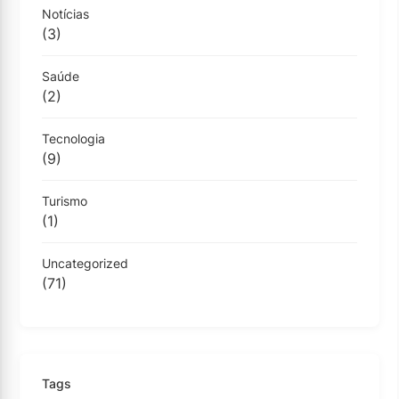
Notícias
(3)
Saúde
(2)
Tecnologia
(9)
Turismo
(1)
Uncategorized
(71)
Tags