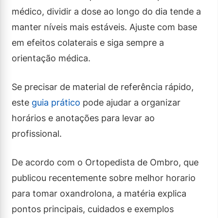
médico, dividir a dose ao longo do dia tende a
manter níveis mais estáveis. Ajuste com base
em efeitos colaterais e siga sempre a
orientação médica.
Se precisar de material de referência rápido,
este
guia prático
pode ajudar a organizar
horários e anotações para levar ao
profissional.
De acordo com o Ortopedista de Ombro, que
publicou recentemente sobre melhor horario
para tomar oxandrolona, a matéria explica
pontos principais, cuidados e exemplos