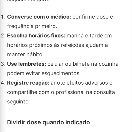
Converse com o médico:
confirme dose e
frequência primeiro.
Escolha horários fixos:
manhã e tarde em
horários próximos às refeições ajudam a
manter hábito.
Use lembretes:
celular ou bilhete na cozinha
podem evitar esquecimentos.
Registre reação:
anote efeitos adversos e
compartilhe com o profissional na consulta
seguinte.
Dividir dose quando indicado