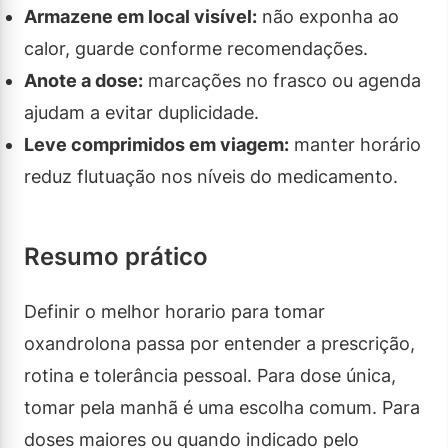
Armazene em local visível:
não exponha ao
calor, guarde conforme recomendações.
Anote a dose:
marcações no frasco ou agenda
ajudam a evitar duplicidade.
Leve comprimidos em viagem:
manter horário
reduz flutuação nos níveis do medicamento.
Resumo prático
Definir o melhor horario para tomar
oxandrolona passa por entender a prescrição,
rotina e tolerância pessoal. Para dose única,
tomar pela manhã é uma escolha comum. Para
doses maiores ou quando indicado pelo