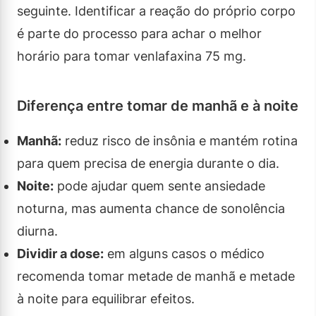
seguinte. Identificar a reação do próprio corpo
é parte do processo para achar o melhor
horário para tomar venlafaxina 75 mg.
Diferença entre tomar de manhã e à noite
Manhã:
reduz risco de insônia e mantém rotina
para quem precisa de energia durante o dia.
Noite:
pode ajudar quem sente ansiedade
noturna, mas aumenta chance de sonolência
diurna.
Dividir a dose:
em alguns casos o médico
recomenda tomar metade de manhã e metade
à noite para equilibrar efeitos.