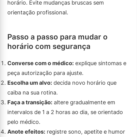
horário. Evite mudanças bruscas sem
orientação profissional.
Passo a passo para mudar o
horário com segurança
Converse com o médico:
explique sintomas e
peça autorização para ajuste.
Escolha um alvo:
decida novo horário que
caiba na sua rotina.
Faça a transição:
altere gradualmente em
intervalos de 1 a 2 horas ao dia, se orientado
pelo médico.
Anote efeitos:
registre sono, apetite e humor