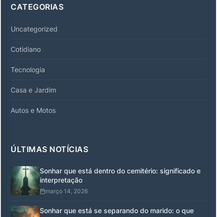
CATEGORIAS
Uncategorized
Cotidiano
Tecnologia
Casa e Jardim
Autos e Motos
ÚLTIMAS NOTÍCIAS
Sonhar que está dentro do cemitério: significado e
interpretação
março 14, 2026
Sonhar que está se separando do marido: o que