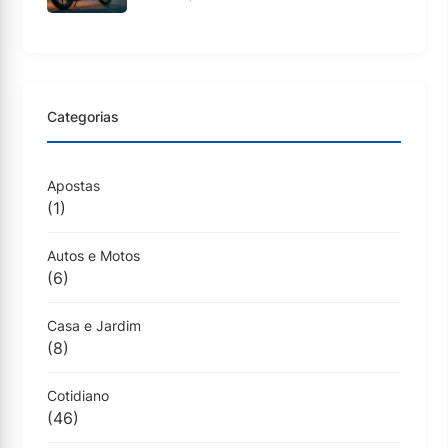
Categorias
Apostas
(1)
Autos e Motos
(6)
Casa e Jardim
(8)
Cotidiano
(46)