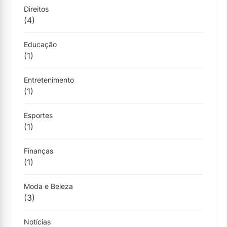
Direitos
(4)
Educação
(1)
Entretenimento
(1)
Esportes
(1)
Finanças
(1)
Moda e Beleza
(3)
Notícias