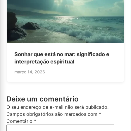
Sonhar que está no mar: significado e
interpretação espiritual
março 14, 2026
Deixe um comentário
O seu endereço de e-mail não será publicado.
Campos obrigatórios são marcados com
*
Comentário
*