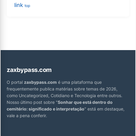
link
top
zaxbypass.com
O portal
zaxbypass.com
é uma plataforma que
frequentemente publica matérias sobre temas de 2026,
como Uncategorized, Cotidiano e Tecnologia entre outros.
Nosso último post sobre "
Sonhar que está dentro do
cemitério: significado e interpretação
" está em destaque,
vale a pena conferir.