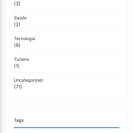
(3)
Saúde
(2)
Tecnologia
(9)
Turismo
(1)
Uncategorized
(71)
Tags