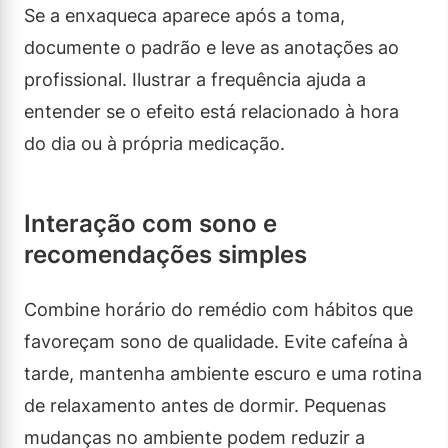
Se a enxaqueca aparece após a toma,
documente o padrão e leve as anotações ao
profissional. Ilustrar a frequência ajuda a
entender se o efeito está relacionado à hora
do dia ou à própria medicação.
Interação com sono e
recomendações simples
Combine horário do remédio com hábitos que
favoreçam sono de qualidade. Evite cafeína à
tarde, mantenha ambiente escuro e uma rotina
de relaxamento antes de dormir. Pequenas
mudanças no ambiente podem reduzir a