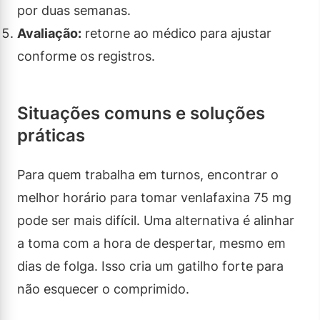
por duas semanas.
Avaliação:
retorne ao médico para ajustar
conforme os registros.
Situações comuns e soluções
práticas
Para quem trabalha em turnos, encontrar o
melhor horário para tomar venlafaxina 75 mg
pode ser mais difícil. Uma alternativa é alinhar
a toma com a hora de despertar, mesmo em
dias de folga. Isso cria um gatilho forte para
não esquecer o comprimido.