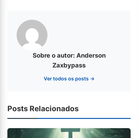
Sobre o autor: Anderson
Zaxbypass
Ver todos os posts →
Posts Relacionados