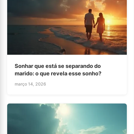
Sonhar que está se separando do
marido: o que revela esse sonho?
março 14, 2026