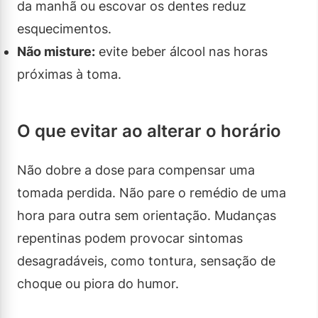
da manhã ou escovar os dentes reduz
esquecimentos.
Não misture:
evite beber álcool nas horas
próximas à toma.
O que evitar ao alterar o horário
Não dobre a dose para compensar uma
tomada perdida. Não pare o remédio de uma
hora para outra sem orientação. Mudanças
repentinas podem provocar sintomas
desagradáveis, como tontura, sensação de
choque ou piora do humor.