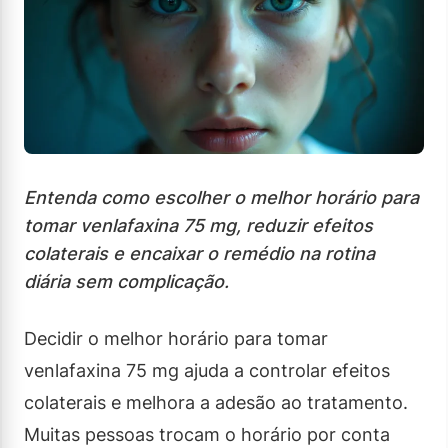
Entenda como escolher o melhor horário para
tomar venlafaxina 75 mg, reduzir efeitos
colaterais e encaixar o remédio na rotina
diária sem complicação.
Decidir o melhor horário para tomar
venlafaxina 75 mg ajuda a controlar efeitos
colaterais e melhora a adesão ao tratamento.
Muitas pessoas trocam o horário por conta