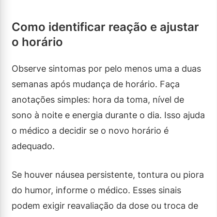
Como identificar reação e ajustar
o horário
Observe sintomas por pelo menos uma a duas
semanas após mudança de horário. Faça
anotações simples: hora da toma, nível de
sono à noite e energia durante o dia. Isso ajuda
o médico a decidir se o novo horário é
adequado.
Se houver náusea persistente, tontura ou piora
do humor, informe o médico. Esses sinais
podem exigir reavaliação da dose ou troca de