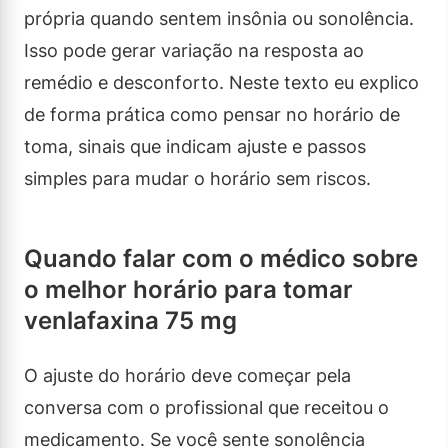
própria quando sentem insônia ou sonolência.
Isso pode gerar variação na resposta ao
remédio e desconforto. Neste texto eu explico
de forma prática como pensar no horário de
toma, sinais que indicam ajuste e passos
simples para mudar o horário sem riscos.
Quando falar com o médico sobre
o melhor horário para tomar
venlafaxina 75 mg
O ajuste do horário deve começar pela
conversa com o profissional que receitou o
medicamento. Se você sente sonolência