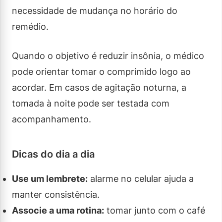
necessidade de mudança no horário do
remédio.
Quando o objetivo é reduzir insônia, o médico
pode orientar tomar o comprimido logo ao
acordar. Em casos de agitação noturna, a
tomada à noite pode ser testada com
acompanhamento.
Dicas do dia a dia
Use um lembrete:
alarme no celular ajuda a
manter consistência.
Associe a uma rotina:
tomar junto com o café