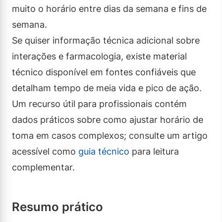
muito o horário entre dias da semana e fins de
semana.
Se quiser informação técnica adicional sobre
interações e farmacologia, existe material
técnico disponível em fontes confiáveis que
detalham tempo de meia vida e pico de ação.
Um recurso útil para profissionais contém
dados práticos sobre como ajustar horário de
toma em casos complexos; consulte um artigo
acessível como
guia técnico
para leitura
complementar.
Resumo prático