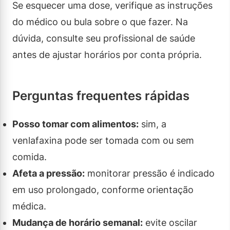
Se esquecer uma dose, verifique as instruções
do médico ou bula sobre o que fazer. Na
dúvida, consulte seu profissional de saúde
antes de ajustar horários por conta própria.
Perguntas frequentes rápidas
Posso tomar com alimentos:
sim, a
venlafaxina pode ser tomada com ou sem
comida.
Afeta a pressão:
monitorar pressão é indicado
em uso prolongado, conforme orientação
médica.
Mudança de horário semanal:
evite oscilar