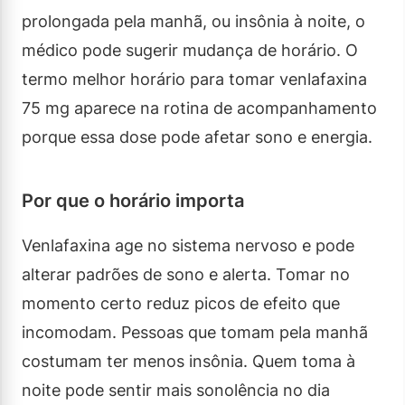
prolongada pela manhã, ou insônia à noite, o
médico pode sugerir mudança de horário. O
termo melhor horário para tomar venlafaxina
75 mg aparece na rotina de acompanhamento
porque essa dose pode afetar sono e energia.
Por que o horário importa
Venlafaxina age no sistema nervoso e pode
alterar padrões de sono e alerta. Tomar no
momento certo reduz picos de efeito que
incomodam. Pessoas que tomam pela manhã
costumam ter menos insônia. Quem toma à
noite pode sentir mais sonolência no dia