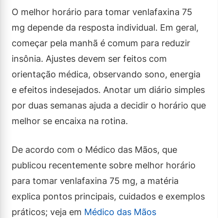
O melhor horário para tomar venlafaxina 75
mg depende da resposta individual. Em geral,
começar pela manhã é comum para reduzir
insônia. Ajustes devem ser feitos com
orientação médica, observando sono, energia
e efeitos indesejados. Anotar um diário simples
por duas semanas ajuda a decidir o horário que
melhor se encaixa na rotina.
De acordo com o Médico das Mãos, que
publicou recentemente sobre melhor horário
para tomar venlafaxina 75 mg, a matéria
explica pontos principais, cuidados e exemplos
práticos; veja em
Médico das Mãos