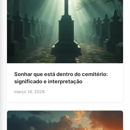
Sonhar que está dentro do cemitério:
significado e interpretação
março 14, 2026