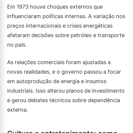
Em 1973 houve choques externos que
influenciaram políticas internas. A variação nos
preços internacionais e crises energéticas
afetaram decisões sobre petróleo e transporte
no país.
As relações comerciais foram ajustadas a
novas realidades, e o governo passou a focar
em autoprodução de energia e insumos
industriais. Isso alterou planos de investimento
e gerou debates técnicos sobre dependência
externa.