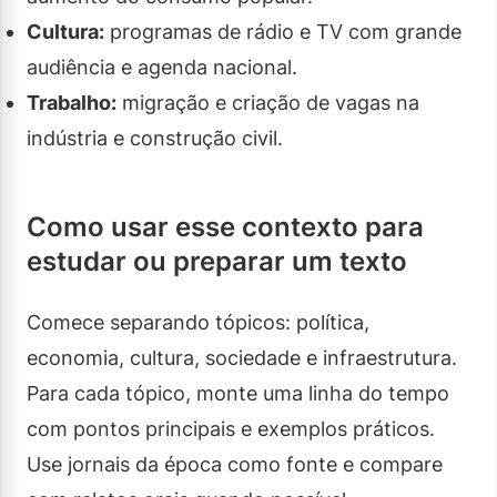
Cultura:
programas de rádio e TV com grande
audiência e agenda nacional.
Trabalho:
migração e criação de vagas na
indústria e construção civil.
Como usar esse contexto para
estudar ou preparar um texto
Comece separando tópicos: política,
economia, cultura, sociedade e infraestrutura.
Para cada tópico, monte uma linha do tempo
com pontos principais e exemplos práticos.
Use jornais da época como fonte e compare