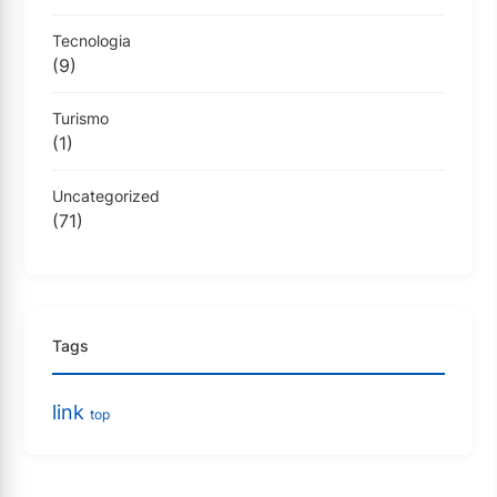
Tecnologia
(9)
Turismo
(1)
Uncategorized
(71)
Tags
link
top