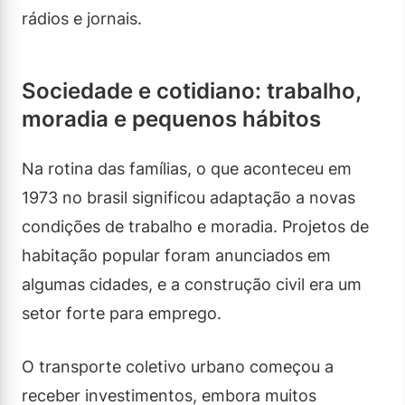
rádios e jornais.
Sociedade e cotidiano: trabalho,
moradia e pequenos hábitos
Na rotina das famílias, o que aconteceu em
1973 no brasil significou adaptação a novas
condições de trabalho e moradia. Projetos de
habitação popular foram anunciados em
algumas cidades, e a construção civil era um
setor forte para emprego.
O transporte coletivo urbano começou a
receber investimentos, embora muitos