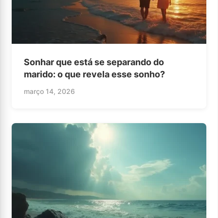
Sonhar que está se separando do
marido: o que revela esse sonho?
março 14, 2026