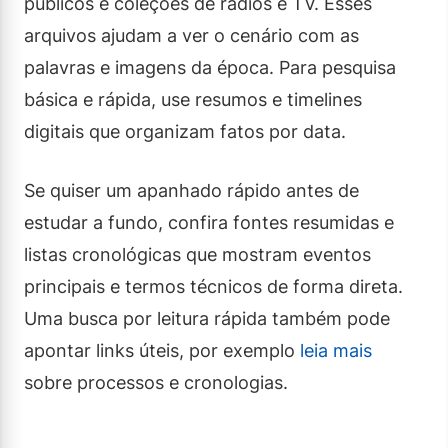
públicos e coleções de rádios e TV. Esses
arquivos ajudam a ver o cenário com as
palavras e imagens da época. Para pesquisa
básica e rápida, use resumos e timelines
digitais que organizam fatos por data.
Se quiser um apanhado rápido antes de
estudar a fundo, confira fontes resumidas e
listas cronológicas que mostram eventos
principais e termos técnicos de forma direta.
Uma busca por leitura rápida também pode
apontar links úteis, por exemplo
leia mais
sobre processos e cronologias.