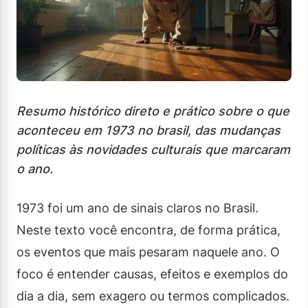
Resumo histórico direto e prático sobre o que
aconteceu em 1973 no brasil, das mudanças
políticas às novidades culturais que marcaram
o ano.
1973 foi um ano de sinais claros no Brasil.
Neste texto você encontra, de forma prática,
os eventos que mais pesaram naquele ano. O
foco é entender causas, efeitos e exemplos do
dia a dia, sem exagero ou termos complicados.