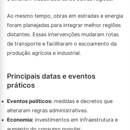
Ao mesmo tempo, obras em estradas e energia
foram planejadas para integrar melhor regiões
distantes. Essas intervenções mudaram rotas
de transporte e facilitaram o escoamento da
produção agrícola e industrial.
Principais datas e eventos
práticos
Eventos políticos:
medidas e decretos que
alteraram regras administrativas.
Economia:
investimentos em infraestrutura e
aumento do consumo popular.