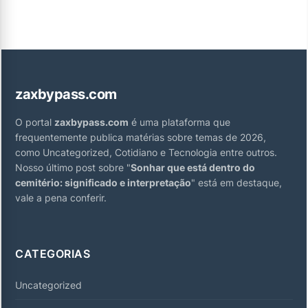
zaxbypass.com
O portal
zaxbypass.com
é uma plataforma que
frequentemente publica matérias sobre temas de 2026,
como Uncategorized, Cotidiano e Tecnologia entre outros.
Nosso último post sobre "
Sonhar que está dentro do
cemitério: significado e interpretação
" está em destaque,
vale a pena conferir.
CATEGORIAS
Uncategorized