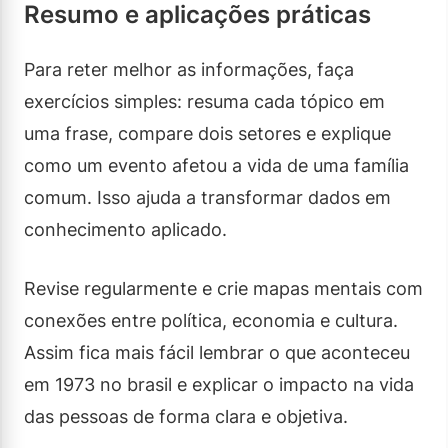
Resumo e aplicações práticas
Para reter melhor as informações, faça
exercícios simples: resuma cada tópico em
uma frase, compare dois setores e explique
como um evento afetou a vida de uma família
comum. Isso ajuda a transformar dados em
conhecimento aplicado.
Revise regularmente e crie mapas mentais com
conexões entre política, economia e cultura.
Assim fica mais fácil lembrar o que aconteceu
em 1973 no brasil e explicar o impacto na vida
das pessoas de forma clara e objetiva.