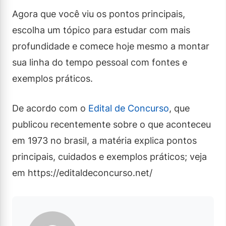
Agora que você viu os pontos principais,
escolha um tópico para estudar com mais
profundidade e comece hoje mesmo a montar
sua linha do tempo pessoal com fontes e
exemplos práticos.
De acordo com o
Edital de Concurso
, que
publicou recentemente sobre o que aconteceu
em 1973 no brasil, a matéria explica pontos
principais, cuidados e exemplos práticos; veja
em https://editaldeconcurso.net/