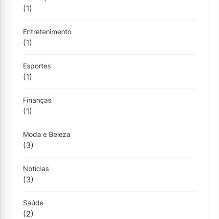
(1)
Entretenimento
(1)
Esportes
(1)
Finanças
(1)
Moda e Beleza
(3)
Notícias
(3)
Saúde
(2)