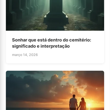
Sonhar que está dentro do cemitério:
significado e interpretação
março 14, 2026