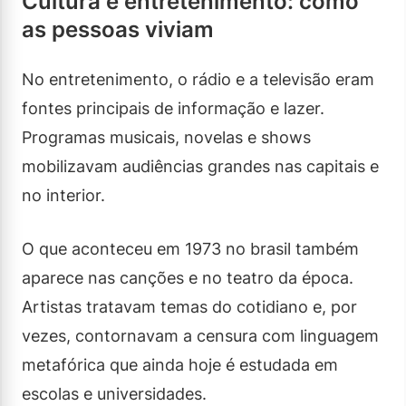
Cultura e entretenimento: como
as pessoas viviam
No entretenimento, o rádio e a televisão eram
fontes principais de informação e lazer.
Programas musicais, novelas e shows
mobilizavam audiências grandes nas capitais e
no interior.
O que aconteceu em 1973 no brasil também
aparece nas canções e no teatro da época.
Artistas tratavam temas do cotidiano e, por
vezes, contornavam a censura com linguagem
metafórica que ainda hoje é estudada em
escolas e universidades.