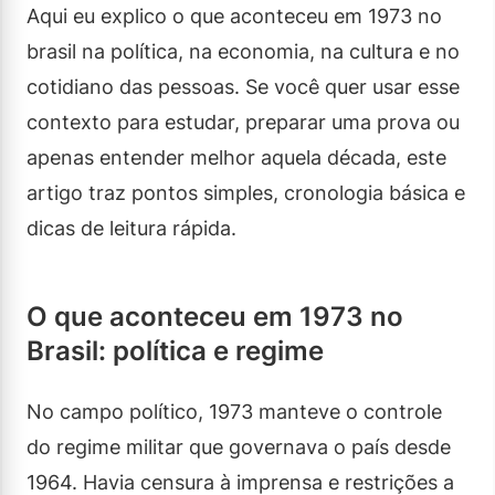
Aqui eu explico o que aconteceu em 1973 no
brasil na política, na economia, na cultura e no
cotidiano das pessoas. Se você quer usar esse
contexto para estudar, preparar uma prova ou
apenas entender melhor aquela década, este
artigo traz pontos simples, cronologia básica e
dicas de leitura rápida.
O que aconteceu em 1973 no
Brasil: política e regime
No campo político, 1973 manteve o controle
do regime militar que governava o país desde
1964. Havia censura à imprensa e restrições a