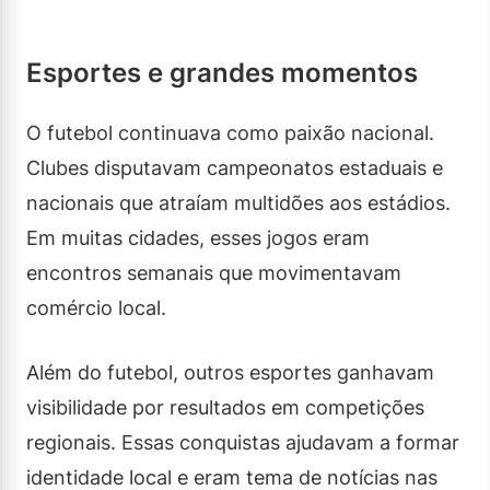
Esportes e grandes momentos
O futebol continuava como paixão nacional.
Clubes disputavam campeonatos estaduais e
nacionais que atraíam multidões aos estádios.
Em muitas cidades, esses jogos eram
encontros semanais que movimentavam
comércio local.
Além do futebol, outros esportes ganhavam
visibilidade por resultados em competições
regionais. Essas conquistas ajudavam a formar
identidade local e eram tema de notícias nas