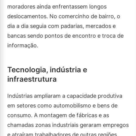
moradores ainda enfrentassem longos
deslocamentos. No comercinho de bairro, o
dia a dia seguia com padarias, mercados e
bancas sendo pontos de encontro e troca de
informação.
Tecnologia, indústria e
infraestrutura
Indústrias ampliaram a capacidade produtiva
em setores como automobilismo e bens de
consumo. A montagem de fábricas e as
chamadas zonas industriais geraram empregos
e atraíram trabalhadores de outras regiões.