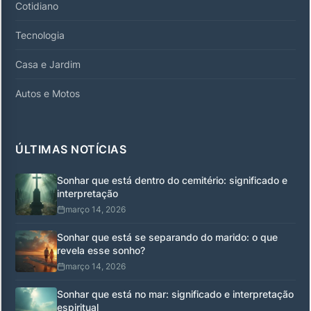
Cotidiano
Tecnologia
Casa e Jardim
Autos e Motos
ÚLTIMAS NOTÍCIAS
Sonhar que está dentro do cemitério: significado e
interpretação
março 14, 2026
Sonhar que está se separando do marido: o que
revela esse sonho?
março 14, 2026
Sonhar que está no mar: significado e interpretação
espiritual