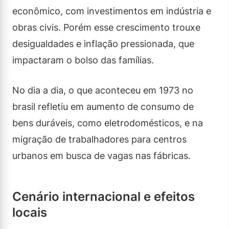
econômico, com investimentos em indústria e
obras civis. Porém esse crescimento trouxe
desigualdades e inflação pressionada, que
impactaram o bolso das famílias.
No dia a dia, o que aconteceu em 1973 no
brasil refletiu em aumento de consumo de
bens duráveis, como eletrodomésticos, e na
migração de trabalhadores para centros
urbanos em busca de vagas nas fábricas.
Cenário internacional e efeitos
locais