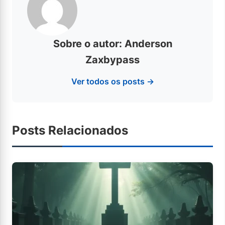
Sobre o autor: Anderson
Zaxbypass
Ver todos os posts →
Posts Relacionados