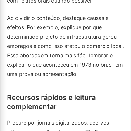
com relatos orais quando possível.
Ao dividir o conteúdo, destaque causas e
efeitos. Por exemplo, explique por que
determinado projeto de infraestrutura gerou
empregos e como isso afetou o comércio local.
Essa abordagem torna mais fácil lembrar e
explicar o que aconteceu em 1973 no brasil em
uma prova ou apresentação.
Recursos rápidos e leitura
complementar
Procure por jornais digitalizados, acervos