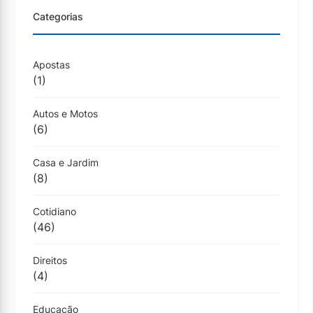
Categorias
Apostas
(1)
Autos e Motos
(6)
Casa e Jardim
(8)
Cotidiano
(46)
Direitos
(4)
Educação