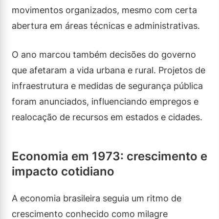
movimentos organizados, mesmo com certa
abertura em áreas técnicas e administrativas.
O ano marcou também decisões do governo
que afetaram a vida urbana e rural. Projetos de
infraestrutura e medidas de segurança pública
foram anunciados, influenciando empregos e
realocação de recursos em estados e cidades.
Economia em 1973: crescimento e
impacto cotidiano
A economia brasileira seguia um ritmo de
crescimento conhecido como milagre