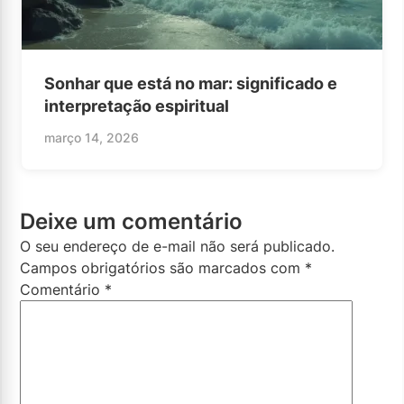
Sonhar que está no mar: significado e
interpretação espiritual
março 14, 2026
Deixe um comentário
O seu endereço de e-mail não será publicado.
Campos obrigatórios são marcados com
*
Comentário
*